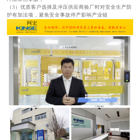
（3）优质客户选择及冲压供应商验厂时对安全生产防
护有加法项，避免安全事故停产影响产业链
1
2
3