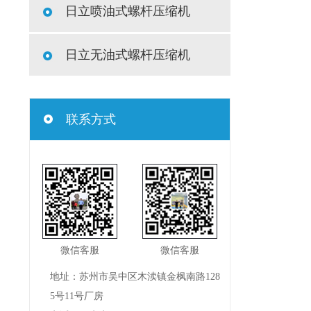
日立喷油式螺杆压缩机
日立无油式螺杆压缩机
联系方式
微信客服
微信客服
地址：苏州市吴中区木渎镇金枫南路128
5号11号厂房