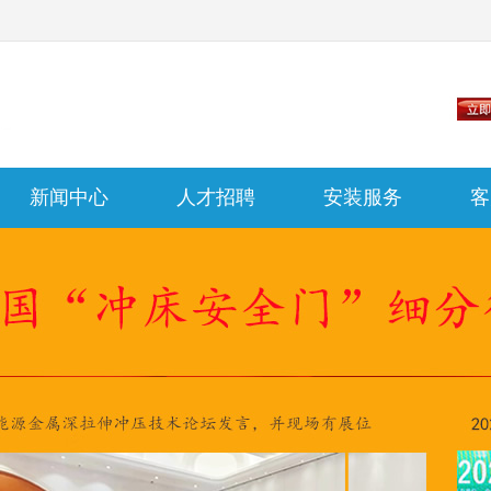
新闻中心
人才招聘
安装服务
客