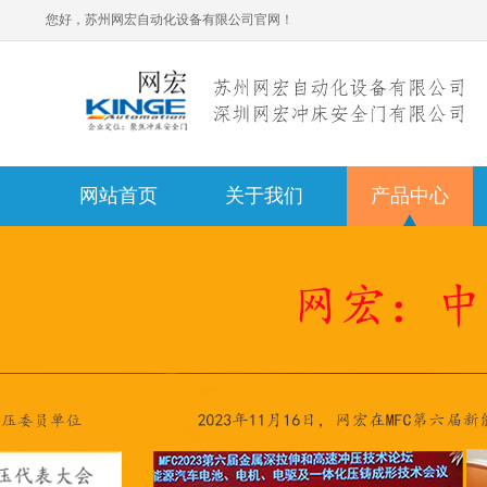
您好，苏州网宏自动化设备有限公司官网！
网站首页
关于我们
产品中心