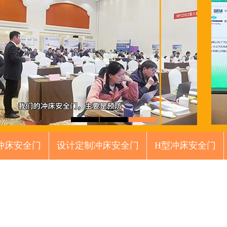
冲床安全门
设计定制冲床安全门
H型冲床安全门