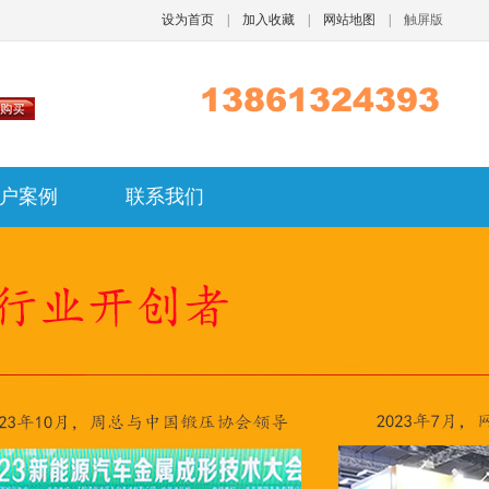
设为首页
|
加入收藏
|
网站地图
|
触屏版
户案例
联系我们